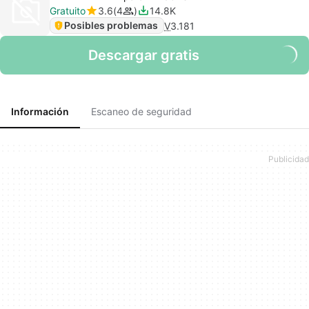
Gratuito
3.6
4
14.8K
Posibles problemas
V
3.181
Descargar gratis
Información
Escaneo de seguridad