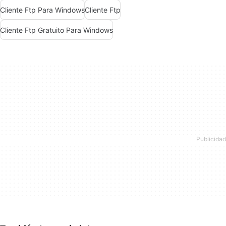
Cliente Ftp Para Windows
Cliente Ftp
Cliente Ftp Gratuito Para Windows