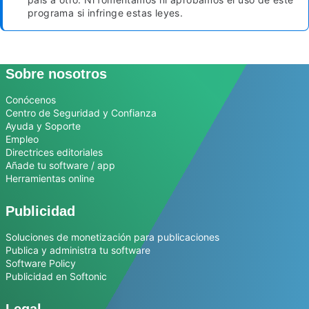
programa si infringe estas leyes.
Sobre nosotros
Conócenos
Centro de Seguridad y Confianza
Ayuda y Soporte
Empleo
Directrices editoriales
Añade tu software / app
Herramientas online
Publicidad
Soluciones de monetización para publicaciones
Publica y administra tu software
Software Policy
Publicidad en Softonic
Legal