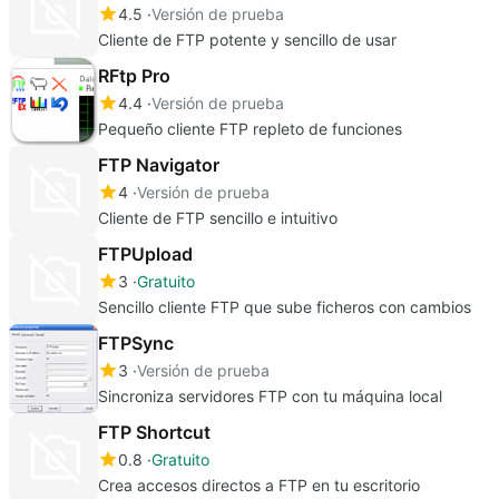
4.5
Versión de prueba
Cliente de FTP potente y sencillo de usar
RFtp Pro
4.4
Versión de prueba
Pequeño cliente FTP repleto de funciones
FTP Navigator
4
Versión de prueba
Cliente de FTP sencillo e intuitivo
FTPUpload
3
Gratuito
Sencillo cliente FTP que sube ficheros con cambios
FTPSync
3
Versión de prueba
Sincroniza servidores FTP con tu máquina local
FTP Shortcut
0.8
Gratuito
Crea accesos directos a FTP en tu escritorio