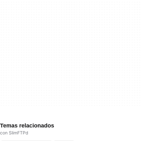
Temas relacionados
con SlimFTPd