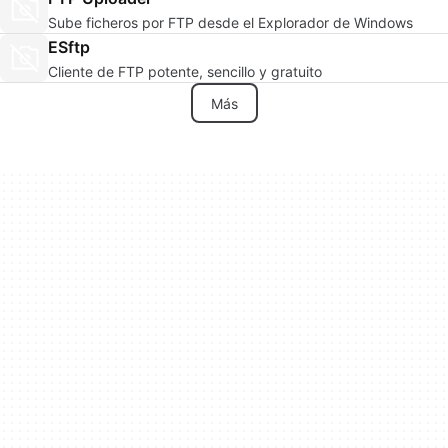
Sube ficheros por FTP desde el Explorador de Windows
ESftp
Cliente de FTP potente, sencillo y gratuito
Más