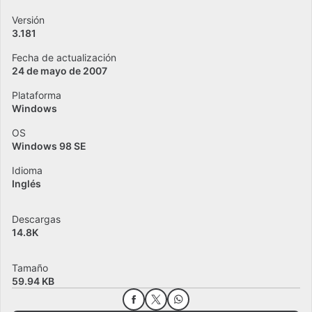
Versión
3.181
Fecha de actualización
24 de mayo de 2007
Plataforma
Windows
OS
Windows 98 SE
Idioma
Inglés
Descargas
14.8K
Tamaño
59.94 KB