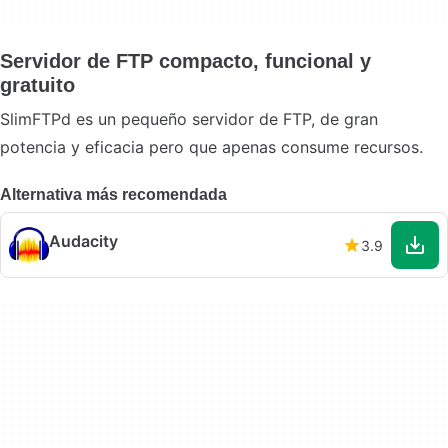
Servidor de FTP compacto, funcional y
gratuito
SlimFTPd es un pequeño servidor de FTP, de gran
potencia y eficacia pero que apenas consume recursos.
Alternativa más recomendada
Audacity
3.9