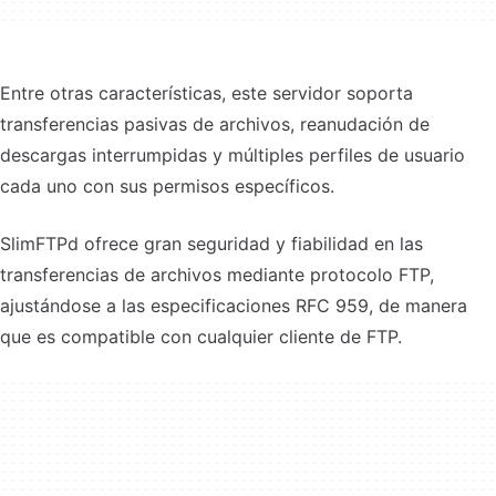
Entre otras características, este servidor soporta
transferencias pasivas de archivos, reanudación de
descargas interrumpidas y múltiples perfiles de usuario
cada uno con sus permisos específicos.
SlimFTPd ofrece gran seguridad y fiabilidad en las
transferencias de archivos mediante protocolo FTP,
ajustándose a las especificaciones RFC 959, de manera
que es compatible con cualquier cliente de FTP.